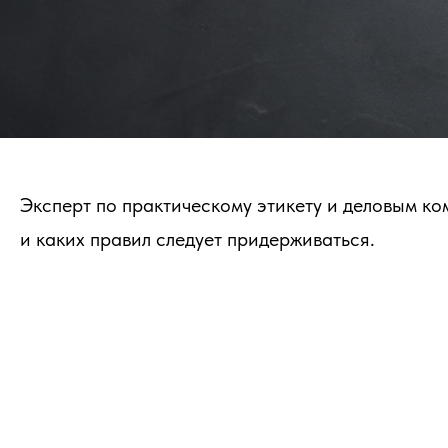
Эксперт по практическому этикету и деловым ко
и каких правил следует придерживаться.