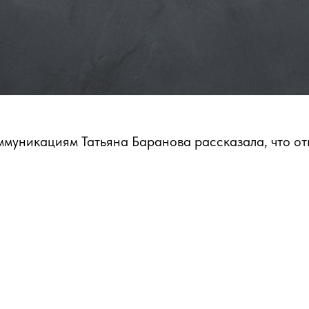
ммуникациям Татьяна Баранова рассказала, что отн