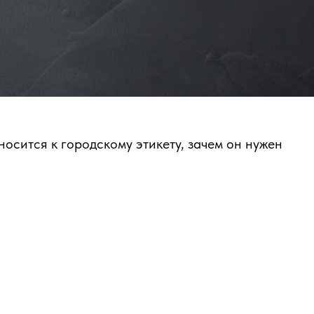
осится к городскому этикету, зачем он нужен