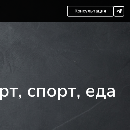
Консультация
т, спорт, еда