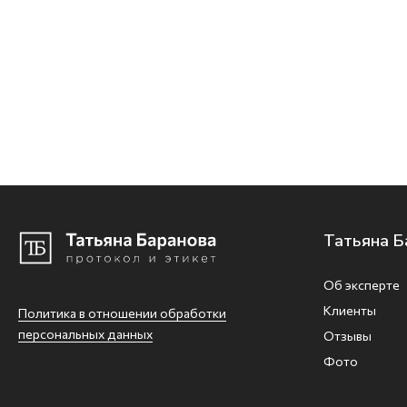
Татьяна Б
Об эксперте
Клиенты
Политика в отношении обработки
персональных данных
Отзывы
Фото