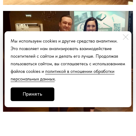
Мы используем cookies и другие средства аналитики.
Это позволяет нам анализировать взаимодействие
посетителей с сайтом и делать его лучше. Продолжая
пользоваться сайтом, вы соглашаетесь с использованием
файлов cookies и
политикой в отношении обработки
персональных данных
.
Принять