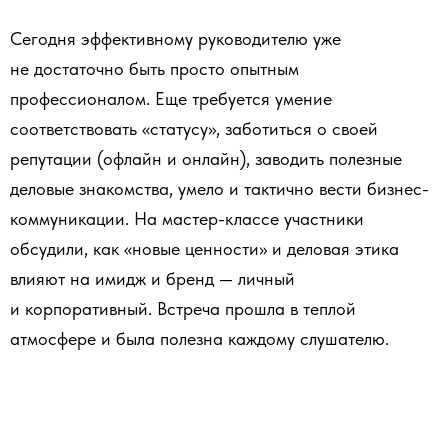
Сегодня эффективному руководителю уже
не достаточно быть просто опытным
профессионалом. Еще требуется умение
соответствовать «статусу», заботиться о своей
репутации (офлайн и онлайн), заводить полезные
деловые знакомства, умело и тактично вести бизнес-
коммуникации. На мастер-классе участники
обсудили, как «новые ценности» и деловая этика
влияют на имидж и бренд — личный
и корпоративный. Встреча прошла в теплой
атмосфере и была полезна каждому слушателю.