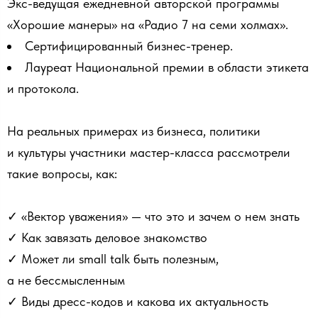
Экс-ведущая ежедневной авторской программы
«Хорошие манеры» на «Радио 7 на семи холмах».
Сертифицированный бизнес-тренер.
Лауреат Национальной премии в области этикета
и протокола.
На реальных примерах из бизнеса, политики
и культуры участники мастер-класса рассмотрели
такие вопросы, как:
✓ «Вектор уважения» — что это и зачем о нем знать
✓ Как завязать деловое знакомство
✓ Может ли small talk быть полезным,
а не бессмысленным
✓ Виды дресс-кодов и какова их актуальность