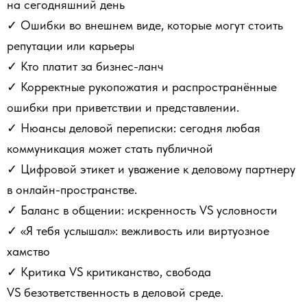
на сегодняшний день
✓ Ошибки во внешнем виде, которые могут стоить
репутации или карьеры
✓ Кто платит за бизнес-ланч
✓ Корректные рукопожатия и распространённые
ошибки при приветствии и представлении.
✓ Нюансы деловой переписки: сегодня любая
коммуникация может стать публичной
✓ Цифровой этикет и уважение к деловому партнеру
в онлайн-пространстве.
✓ Баланс в общении: искренность VS условности
✓ «Я тебя услышал»: вежливость или виртуозное
хамство
✓ Критика VS критиканство, свобода
VS безответственность в деловой среде.