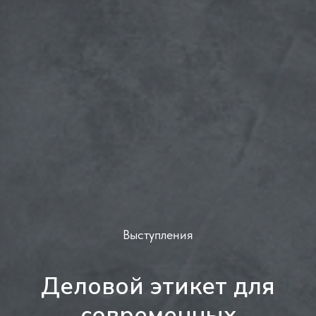
Выступления
Деловой этикет для
современных