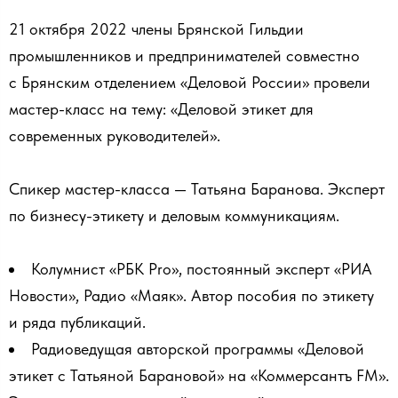
21 октября 2022 члены Брянской Гильдии
промышленников и предпринимателей совместно
с Брянским отделением «Деловой России» провели
мастер-класс на тему: «Деловой этикет для
современных руководителей».
Спикер мастер-класса — Татьяна Баранова. Эксперт
по бизнесу-этикету и деловым коммуникациям.
Колумнист «РБК Pro», постоянный эксперт «РИА
Новости», Радио «Маяк». Автор пособия по этикету
и ряда публикаций.
Радиоведущая авторской программы «Деловой
этикет с Татьяной Барановой» на «Коммерсантъ FM».