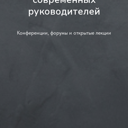
руководителей
Конференции, форумы и открытые лекции