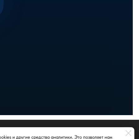
okies и другие средства аналитики. Это позволяет нам
ие