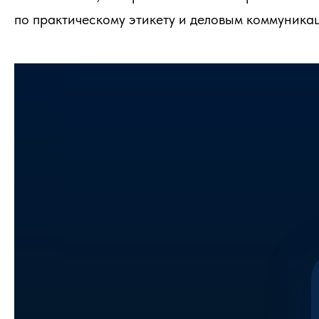
по практическому этикету и деловым коммуника