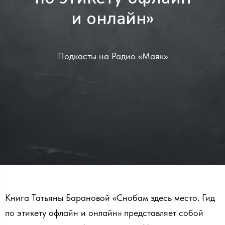
и онлайн»
Подкасты на Радио «Маяк»
Книга Татьяны Барановой «Снобам здесь место. Гид
по этикету офлайн и онлайн» представляет собой