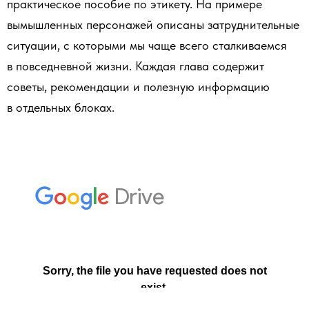
практическое пособие по этикету. На примере
вымышленных персонажей описаны затруднительные
ситуации, с которыми мы чаще всего сталкиваемся
в повседневной жизни. Каждая глава содержит
советы, рекомендации и полезную информацию
в отдельных блоках.